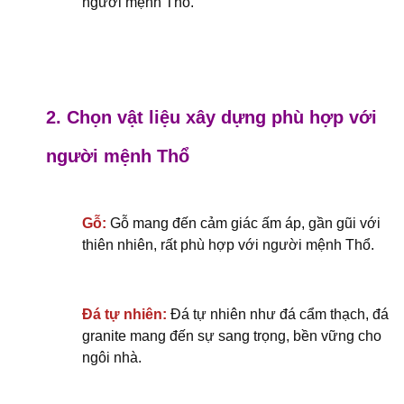
người mệnh Thổ.
2. Chọn vật liệu xây dựng phù hợp với
người mệnh Thổ
Gỗ:
Gỗ mang đến cảm giác ấm áp, gần gũi với
thiên nhiên, rất phù hợp với người mệnh Thổ.
Đá tự nhiên:
Đá tự nhiên như đá cẩm thạch, đá
granite mang đến sự sang trọng, bền vững cho
ngôi nhà.