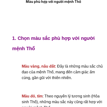
Màu phù hợp với người mệnh Thổ
1. Chọn màu sắc phù hợp với người
mệnh Thổ
Màu vàng, nâu đất:
Đây là những màu sắc chủ
đạo của mệnh Thổ, mang đến cảm giác ấm
cúng, gần gũi với thiên nhiên.
Màu đỏ, tím
: Theo nguyên lý tương sinh (Hỏa
sinh Thổ), những màu sắc này cũng rất hợp với