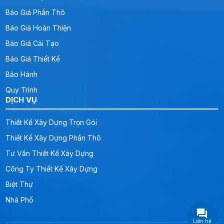
Báo Giá Phần Thô
Báo Giá Hoàn Thiện
Báo Giá Cải Tạo
Báo Giá Thiết Kế
Bảo Hành
Quy Trình
DỊCH VỤ
Thiết Kế Xây Dựng Trọn Gói
Thiết Kế Xây Dựng Phần Thô
Tư Vấn Thiết Kế Xây Dựng
Công Ty Thiết Kế Xây Dựng
Biệt Thự
Nhà Phố
Liên hệ