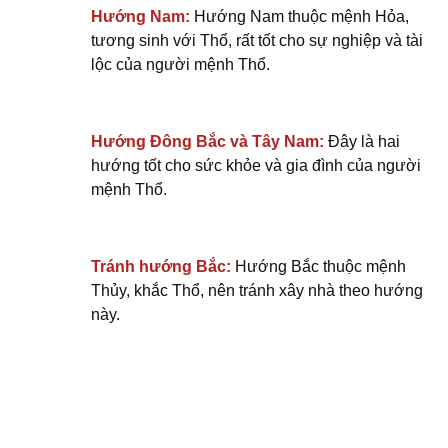
Hướng Nam:
Hướng Nam thuộc mệnh Hỏa,
tương sinh với Thổ, rất tốt cho sự nghiệp và tài
lộc của người mệnh Thổ.
Hướng Đông Bắc và Tây Nam:
Đây là hai
hướng tốt cho sức khỏe và gia đình của người
mệnh Thổ.
Tránh hướng Bắc:
Hướng Bắc thuộc mệnh
Thủy, khắc Thổ, nên tránh xây nhà theo hướng
này.