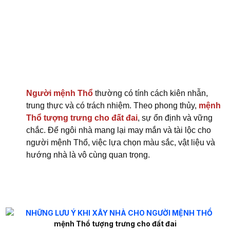
Người mệnh Thổ
thường có tính cách kiên nhẫn,
trung thực và có trách nhiệm. Theo phong thủy,
mệnh
Thổ tượng trưng cho đất đai
, sự ổn định và vững
chắc. Để ngôi nhà mang lại may mắn và tài lộc cho
người mệnh Thổ, việc lựa chọn màu sắc, vật liệu và
hướng nhà là vô cùng quan trọng.
mệnh Thổ tượng trưng cho đất đai