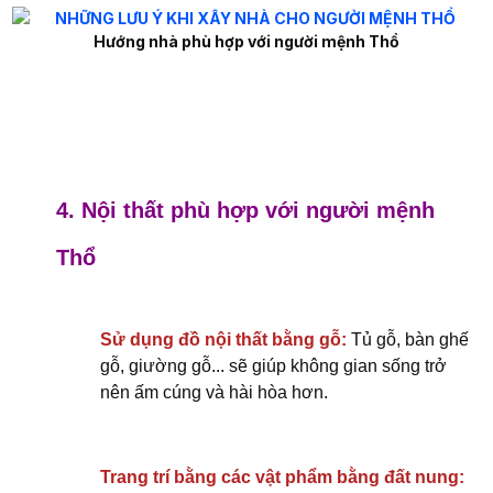
Hướng nhà phù hợp với người mệnh Thổ
4. Nội thất phù hợp với người mệnh
Thổ
Sử dụng đồ nội thất bằng gỗ:
Tủ gỗ, bàn ghế
gỗ, giường gỗ... sẽ giúp không gian sống trở
nên ấm cúng và hài hòa hơn.
Trang trí bằng các vật phẩm bằng đất nung: