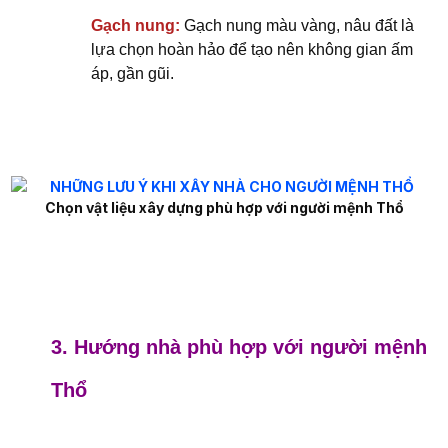
Gạch nung:
Gạch nung màu vàng, nâu đất là
lựa chọn hoàn hảo để tạo nên không gian ấm
áp, gần gũi.
Chọn vật liệu xây dựng phù hợp với người mệnh Thổ
3. Hướng nhà phù hợp với người mệnh
Thổ