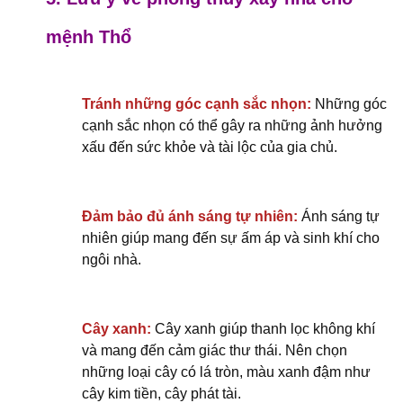
mệnh Thổ
Tránh những góc cạnh sắc nhọn:
Những góc
cạnh sắc nhọn có thể gây ra những ảnh hưởng
xấu đến sức khỏe và tài lộc của gia chủ.
Đảm bảo đủ ánh sáng tự nhiên:
Ánh sáng tự
nhiên giúp mang đến sự ấm áp và sinh khí cho
ngôi nhà.
Cây xanh:
Cây xanh giúp thanh lọc không khí
và mang đến cảm giác thư thái. Nên chọn
những loại cây có lá tròn, màu xanh đậm như
cây kim tiền, cây phát tài.