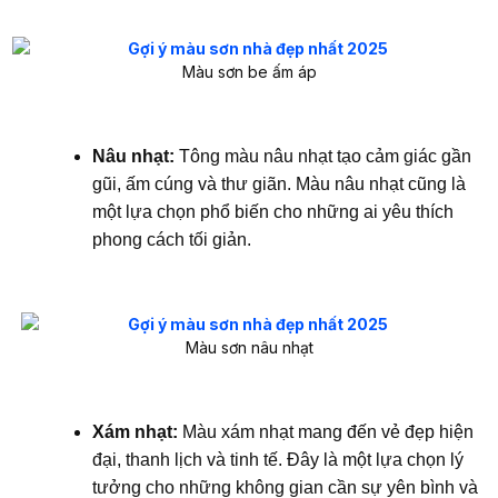
Màu sơn be ấm áp
Nâu nhạt:
Tông màu nâu nhạt tạo cảm giác gần
gũi, ấm cúng và thư giãn. Màu nâu nhạt cũng là
một lựa chọn phổ biến cho những ai yêu thích
phong cách tối giản.
Màu sơn nâu nhạt
Xám nhạt:
Màu xám nhạt mang đến vẻ đẹp hiện
đại, thanh lịch và tinh tế. Đây là một lựa chọn lý
tưởng cho những không gian cần sự yên bình và