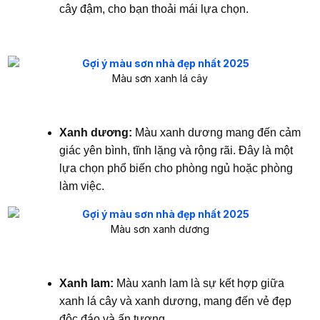
cây đậm, cho bạn thoải mái lựa chọn.
Màu sơn xanh lá cây
Xanh dương:
Màu xanh dương mang đến cảm
giác yên bình, tĩnh lặng và rộng rãi. Đây là một
lựa chọn phổ biến cho phòng ngủ hoặc phòng
làm việc.
Màu sơn xanh dương
Xanh lam:
Màu xanh lam là sự kết hợp giữa
xanh lá cây và xanh dương, mang đến vẻ đẹp
độc đáo và ấn tượng.