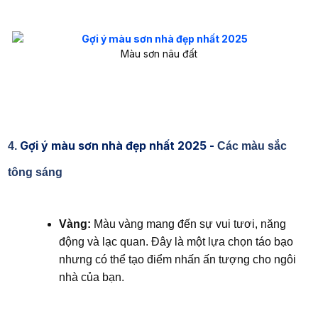
Màu sơn nâu đất
Gợi ý màu sơn nhà đẹp nhất 2025 -
4.
Các màu sắc
tông sáng
Vàng:
Màu vàng mang đến sự vui tươi, năng
động và lạc quan. Đây là một lựa chọn táo bạo
nhưng có thể tạo điểm nhấn ấn tượng cho ngôi
nhà của bạn.