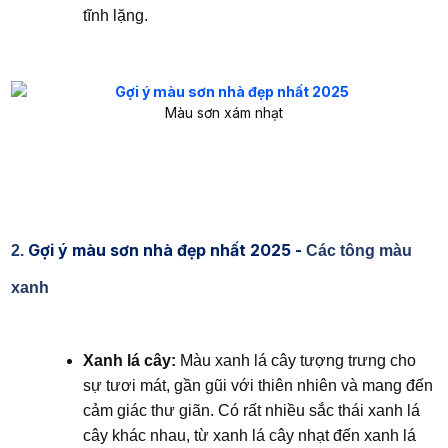
tĩnh lặng.
Màu sơn xám nhạt
Gợi ý màu sơn nhà đẹp nhất 2025 -
2.
Các tông màu
xanh
Xanh lá cây:
Màu xanh lá cây tượng trưng cho
sự tươi mát, gần gũi với thiên nhiên và mang đến
cảm giác thư giãn. Có rất nhiều sắc thái xanh lá
cây khác nhau, từ xanh lá cây nhạt đến xanh lá