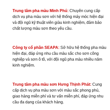
Trung tâm pha màu Minh Phú:
Chuyên cung cấp
dịch vụ pha màu sơn với hệ thống máy móc hiện đại
và đội ngũ kỹ thuật viên giàu kinh nghiệm, đảm bảo
chất lượng màu sơn theo yêu cầu.
Công ty cổ phần SEAPA:
Sở hữu hệ thống pha màu
hiện đại, đáp ứng nhu cầu màu sắc cho sơn công
nghiệp và sơn ô tô, với đội ngũ pha màu nhiều năm
kinh nghiệm.
Trung tâm pha màu sơn Hưng Thịnh Phát:
Cung
cấp dịch vụ pha màu sơn với màu sắc phong phú,
giao hàng miễn phí và tư vấn miễn phí, đáp ứng nhu
cầu đa dạng của khách hàng.