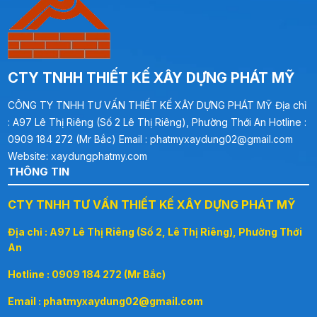
CTY TNHH THIẾT KẾ XÂY DỰNG PHÁT MỸ
CÔNG TY TNHH TƯ VẤN THIẾT KẾ XÂY DỰNG PHÁT MỸ Địa chỉ
: A97 Lê Thị Riêng (Số 2 Lê Thị Riêng), Phường Thới An Hotline :
0909 184 272 (Mr Bắc) Email : phatmyxaydung02@gmail.com
Website: xaydungphatmy.com
THÔNG TIN
CTY TNHH TƯ VẤN THIẾT KẾ XÂY DỰNG PHÁT MỸ
Địa chỉ : A97 Lê Thị Riêng (Số 2, Lê Thị Riêng), Phường Thới
An
Hotline : 0909 184 272 (Mr Bắc)
Email : phatmyxaydung02@gmail.com