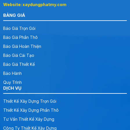
Website: xaydungphatmy.com
BẢNG GIÁ
Báo Giá Trọn Gói
Báo Giá Phần Thô
Báo Giá Hoàn Thiện
Báo Giá Cải Tạo
Báo Giá Thiết Kế
Bảo Hành
Quy Trình
DỊCH VỤ
Thiết Kế Xây Dựng Trọn Gói
Thiết Kế Xây Dựng Phần Thô
Tư Vấn Thiết Kế Xây Dựng
Công Ty Thiết Kế Xây Dựng