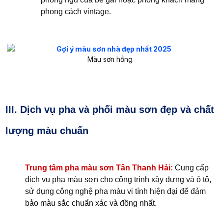
phong cách vintage.
Màu sơn hồng
III. Dịch vụ pha và phối màu sơn đẹp và chất
lượng màu chuẩn
Trung tâm pha màu sơn Tân Thanh Hải:
Cung cấp
dịch vụ pha màu sơn cho công trình xây dựng và ô tô,
sử dụng công nghệ pha màu vi tính hiện đại để đảm
bảo màu sắc chuẩn xác và đồng nhất.